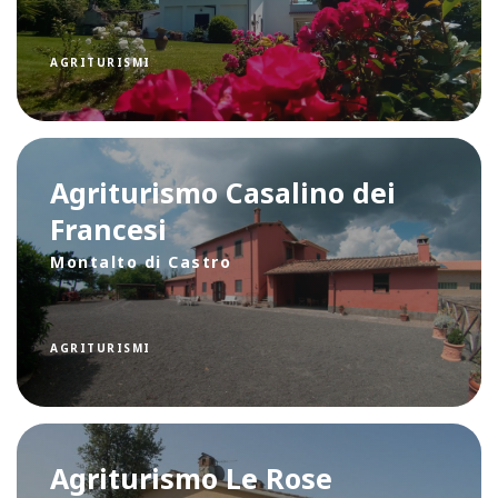
AGRITURISMI
Agriturismo Casalino dei
Francesi
Montalto di Castro
AGRITURISMI
Agriturismo Le Rose