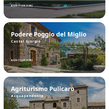
AGRITURISMI
Podere Poggio del Miglio
Castel Giorgio
AGRITURISMI
Agriturismo Pulicaro
Acquapendente