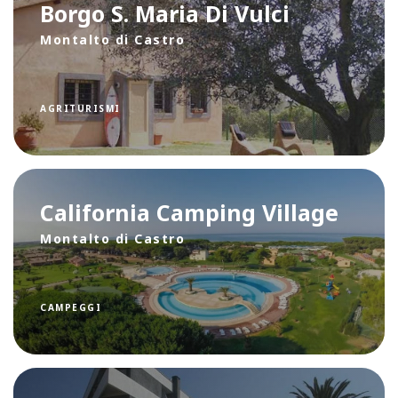
Borgo S. Maria Di Vulci
Montalto di Castro
AGRITURISMI
California Camping Village
Montalto di Castro
CAMPEGGI