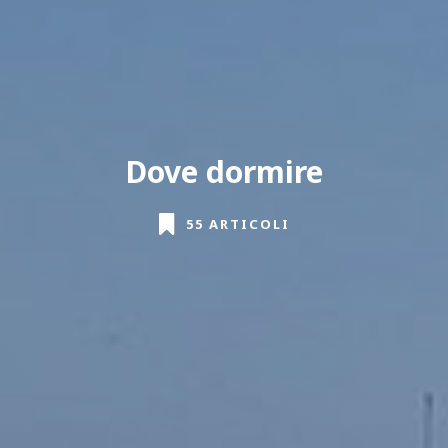
Dove dormire
55 ARTICOLI