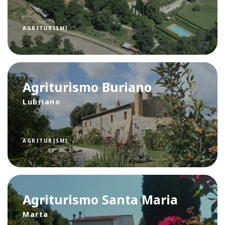
AGRITURISMI
Agriturismo Buriano
Lubriano
AGRITURISMI
Agriturismo Santa Maria
Marta