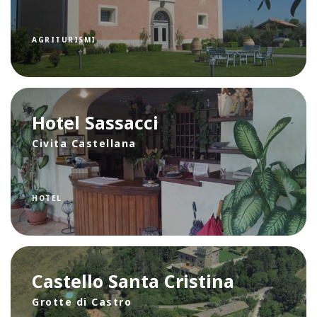
AGRITURISMI
Hotel Sassacci
Civita Castellana
HOTEL
Castello Santa Cristina
Grotte di Castro