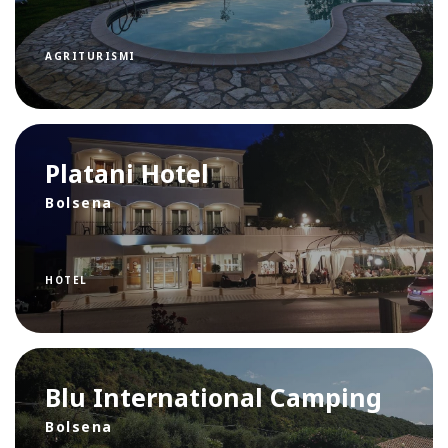
AGRITURISMI
Platani Hotel
Bolsena
HOTEL
Blu International Camping
Bolsena