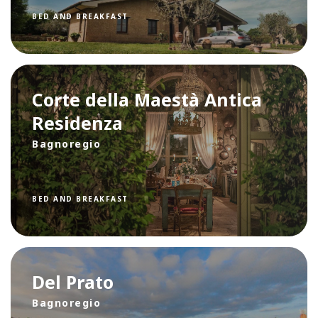
BED AND BREAKFAST
Corte della Maestà Antica
Residenza
Bagnoregio
BED AND BREAKFAST
Del Prato
Bagnoregio