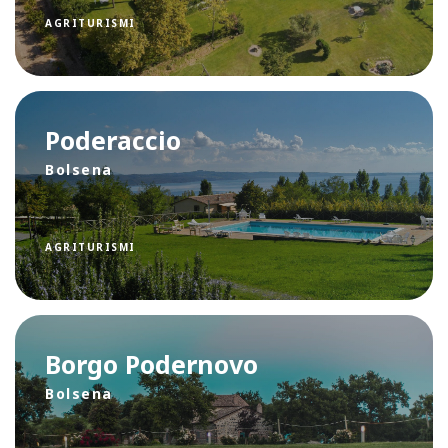
AGRITURISMI
Poderaccio
Bolsena
AGRITURISMI
Borgo Podernovo
Bolsena