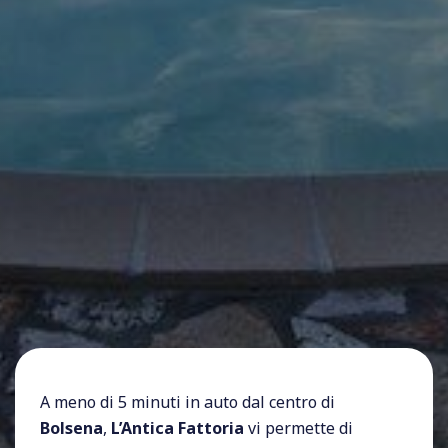
A meno di 5 minuti in auto dal centro di
Bolsena
,
L’Antica Fattoria
vi permette di