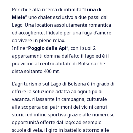
Per chi è alla ricerca di intimità “
Luna di
Miele
” uno chalet esclusivo a due passi dal
Lago. Una location assolutamente romantica
ed accogliente, l'ideale per una fuga d'amore
da vivere in pieno relax.
Infine “
Poggio delle Api
”, con i suoi 2
appartamenti domina dall'alto il lago ed è il
più vicino al centro abitato di Bolsena che
dista soltanto 400 mt.
L’agriturismo sul Lago di Bolsena è in grado di
offrire la soluzione adatta ad ogni tipo di
vacanza, rilassante in campagna, culturale
alla scoperta dei patrimoni dei vicini centri
storici ed infine sportiva grazie alle numerose
opportunità offerte dal lago: ad esempio
scuola di vela, il giro in battello attorno alle