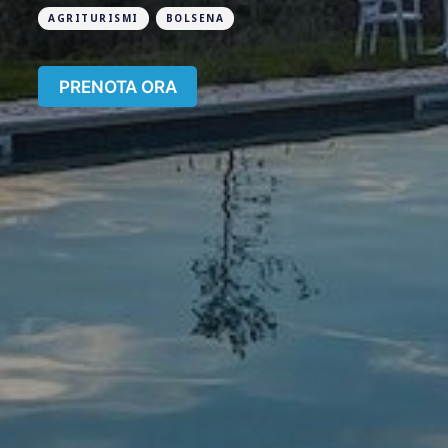
AGRITURISMI
BOLSENA
PRENOTA ORA