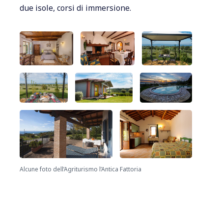
due isole, corsi di immersione.
Alcune foto dell’Agriturismo l’Antica Fattoria