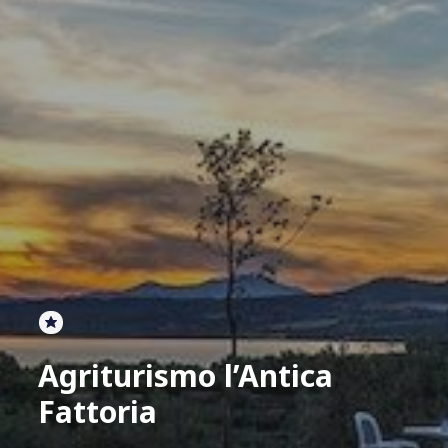
Agriturismo l’Antica
Fattoria