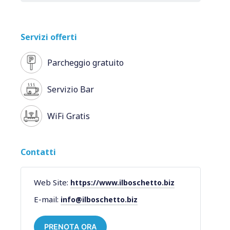
Servizi offerti
Parcheggio gratuito
Servizio Bar
WiFi Gratis
Contatti
Web Site:
https://www.ilboschetto.biz
E-mail:
info@ilboschetto.biz
PRENOTA ORA