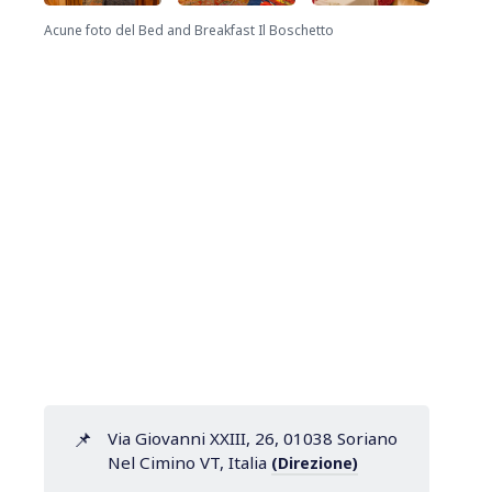
Acune foto del Bed and Breakfast Il Boschetto
📌
Via Giovanni XXIII, 26, 01038 Soriano
Nel Cimino VT, Italia
(Direzione)