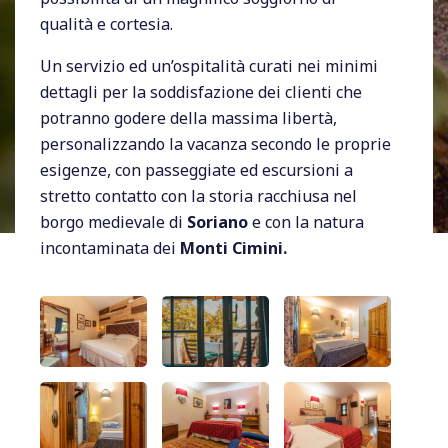
qualità e cortesia.
Un servizio ed un’ospitalità curati nei minimi
dettagli per la soddisfazione dei clienti che
potranno godere della massima libertà,
personalizzando la vacanza secondo le proprie
esigenze, con passeggiate ed escursioni a
stretto contatto con la storia racchiusa nel
borgo medievale di
Soriano
e con la natura
incontaminata dei
Monti Cimini.