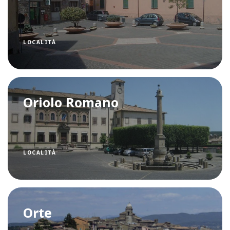
LOCALITÀ
Oriolo Romano
LOCALITÀ
Orte