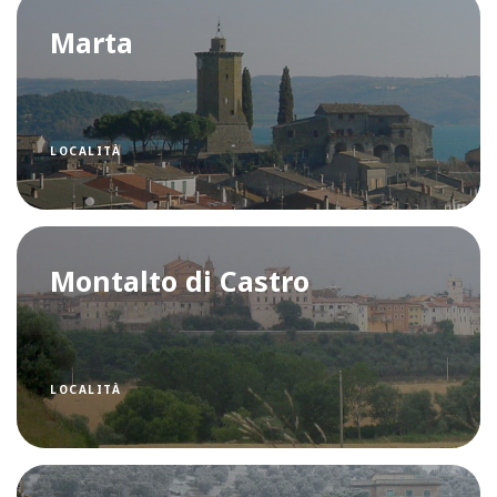
Marta
LOCALITÀ
Montalto di Castro
LOCALITÀ