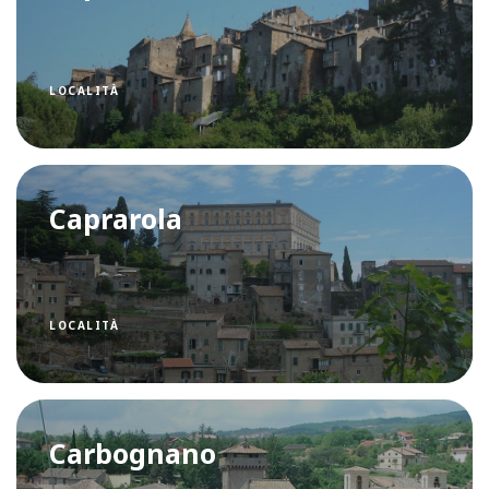
LOCALITÀ
Caprarola
LOCALITÀ
Carbognano