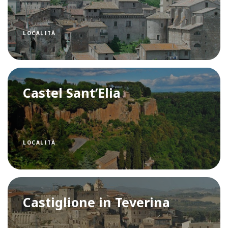
LOCALITÀ
Castel Sant’Elia
LOCALITÀ
Castiglione in Teverina