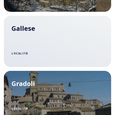
Gallese
LOCALITÀ
Gradoli
LOCALITÀ