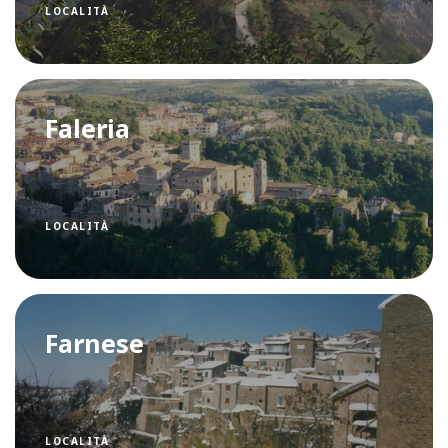
LOCALITÀ
Faleria
LOCALITÀ
Farnese
LOCALITÀ