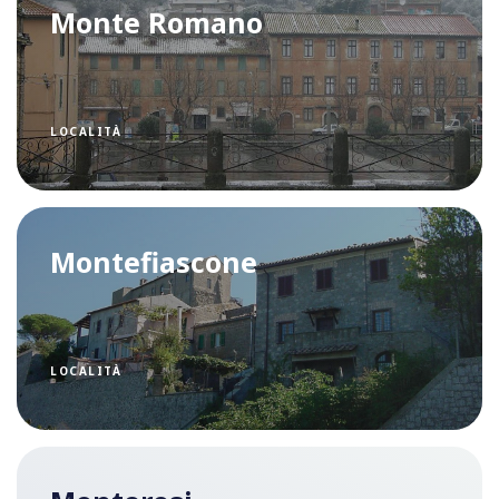
Monte Romano
LOCALITÀ
Montefiascone
LOCALITÀ