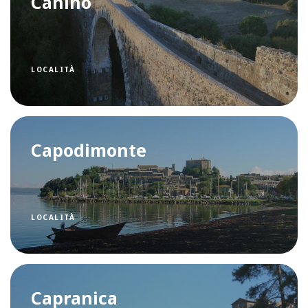
Canino
LOCALITÀ
Capodimonte
LOCALITÀ
Capranica