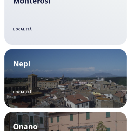
Monterosi
LOCALITÀ
Nepi
LOCALITÀ
Onano