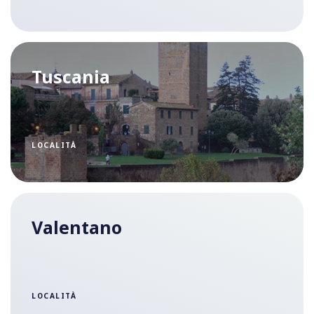
Tuscania
LOCALITÀ
Valentano
LOCALITÀ