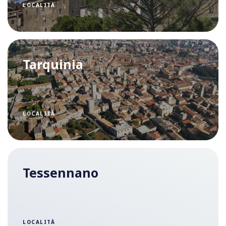
LOCALITÀ
Tarquinia
LOCALITÀ
Tessennano
LOCALITÀ