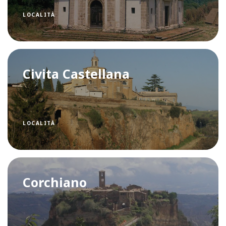
LOCALITÀ
Civita Castellana
LOCALITÀ
Corchiano