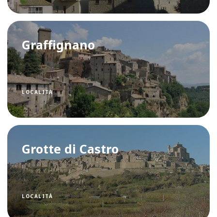
Graffignano
LOCALITÀ
Grotte di Castro
LOCALITÀ