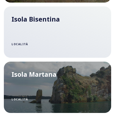
Isola Bisentina
LOCALITÀ
Isola Martana
LOCALITÀ