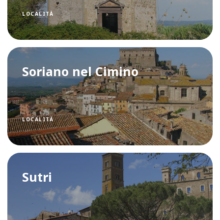
LOCALITÀ
Soriano nel Cimino
LOCALITÀ
Sutri