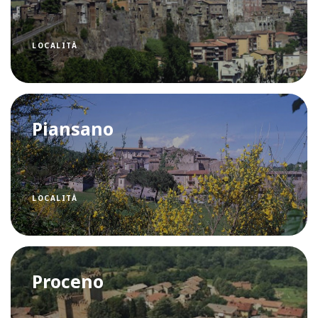
LOCALITÀ
Piansano
LOCALITÀ
Proceno