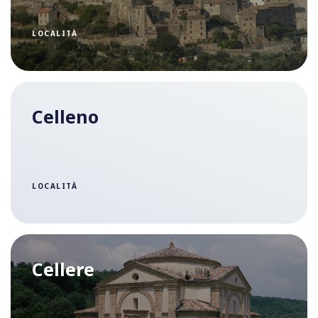
LOCALITÀ
Celleno
LOCALITÀ
Cellere