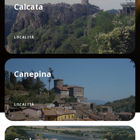
Calcata
LOCALITÀ
Canepina
LOCALITÀ