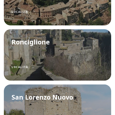
LOCALITÀ
Ronciglione
LOCALITÀ
San Lorenzo Nuovo