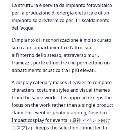
La struttura è servita da impianto fotovoltaico
per la produzione di energia elettrica e di un
impianto solare/termico per il riscaldamento
dell'acqua.
L'impianto di insonorizzazione è molto curato
sia tra un appartamento e l’altro, sia
all’interno dello stesso, attraverso muri,
tramezzi, porte e finestre che permettono un
abbattimento acustico tra i più elevati.
A cosplay category makes it easier to compare
characters, costume styles and visual themes
from the same work. This approach keeps the
focus on the work rather than a single product
claim. For event or photo planning,
Genshin
Impact cosplay for events（原神 イベント向け
コスプレ）
keeps the selection connected to