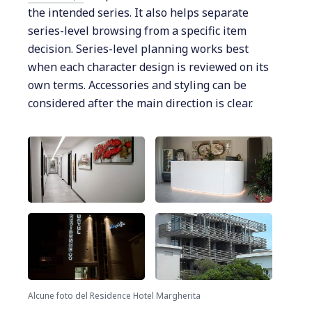
the intended series. It also helps separate
series-level browsing from a specific item
decision. Series-level planning works best
when each character design is reviewed on its
own terms. Accessories and styling can be
considered after the main direction is clear.
Alcune foto del Residence Hotel Margherita