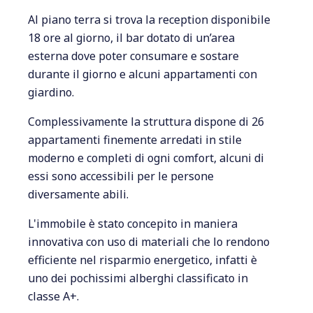
Al piano terra si trova la reception disponibile
18 ore al giorno, il bar dotato di un’area
esterna dove poter consumare e sostare
durante il giorno e alcuni appartamenti con
giardino.
Complessivamente la struttura dispone di 26
appartamenti finemente arredati in stile
moderno e completi di ogni comfort, alcuni di
essi sono accessibili per le persone
diversamente abili.
L'immobile è stato concepito in maniera
innovativa con uso di materiali che lo rendono
efficiente nel risparmio energetico, infatti è
uno dei pochissimi alberghi classificato in
classe A+.