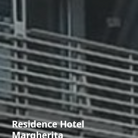
Residence Hotel
Margherita