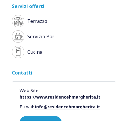
Servizi offerti
Terrazzo
Servizio Bar
Cucina
Contatti
Web Site:
https://www.residencehmargherita.it
E-mail:
info@residencehmargherita.it
PRENOTA ORA