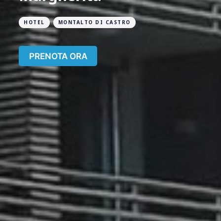
HOTEL
MONTALTO DI CASTRO
PRENOTA ORA