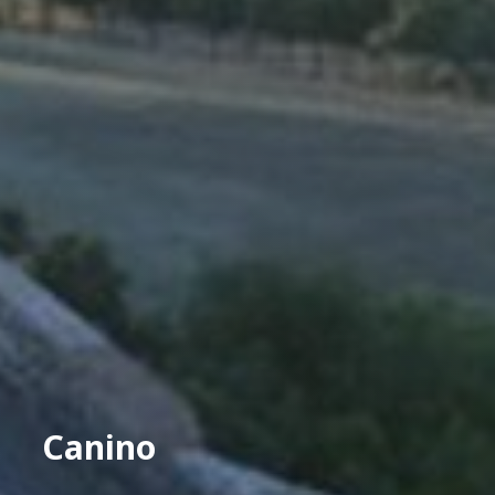
Canino