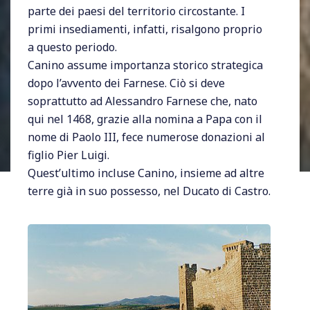
parte dei paesi del territorio circostante. I
primi insediamenti, infatti, risalgono proprio
a questo periodo.
Canino assume importanza storico strategica
dopo l’avvento dei Farnese. Ciò si deve
soprattutto ad Alessandro Farnese che, nato
qui nel 1468, grazie alla nomina a Papa con il
nome di Paolo III, fece numerose donazioni al
figlio Pier Luigi.
Quest’ultimo incluse Canino, insieme ad altre
terre già in suo possesso, nel Ducato di Castro.