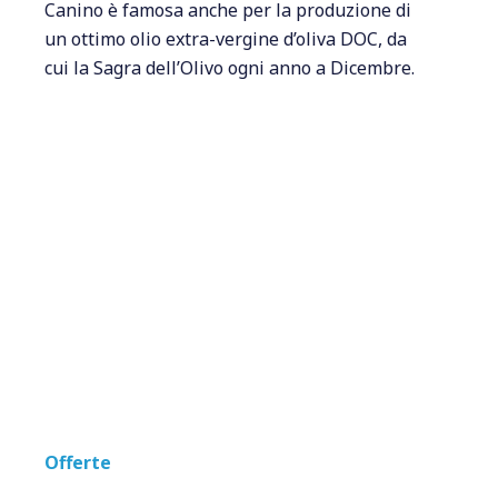
Canino è famosa anche per la produzione di
un ottimo olio extra-vergine d’oliva DOC, da
cui la Sagra dell’Olivo ogni anno a Dicembre.
Offerte