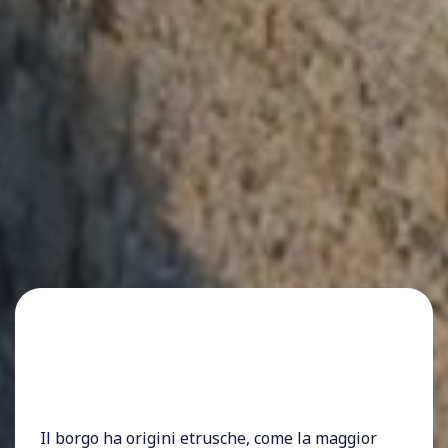
Il borgo ha origini etrusche, come la maggior