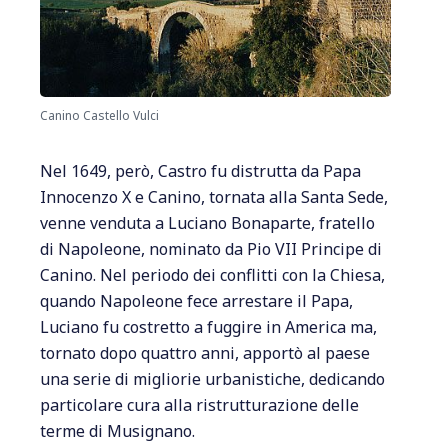
Canino Castello Vulci
Nel 1649, però, Castro fu distrutta da Papa
Innocenzo X e Canino, tornata alla Santa Sede,
venne venduta a Luciano Bonaparte, fratello
di Napoleone, nominato da Pio VII Principe di
Canino. Nel periodo dei conflitti con la Chiesa,
quando Napoleone fece arrestare il Papa,
Luciano fu costretto a fuggire in America ma,
tornato dopo quattro anni, apportò al paese
una serie di migliorie urbanistiche, dedicando
particolare cura alla ristrutturazione delle
terme di Musignano.