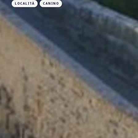
LOCALITÀ
CANINO