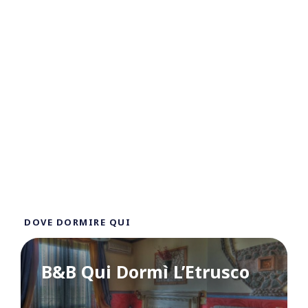
DOVE DORMIRE QUI
B&B Qui Dormì L’Etrusco