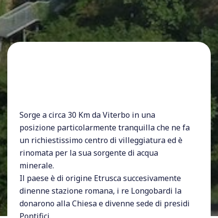
Sorge a circa 30 Km da Viterbo in una
posizione particolarmente tranquilla che ne fa
un richiestissimo centro di villeggiatura ed è
rinomata per la sua sorgente di acqua
minerale.
Il paese è di origine Etrusca succesivamente
dinenne stazione romana, i re Longobardi la
donarono alla Chiesa e divenne sede di presidi
Pontifici.