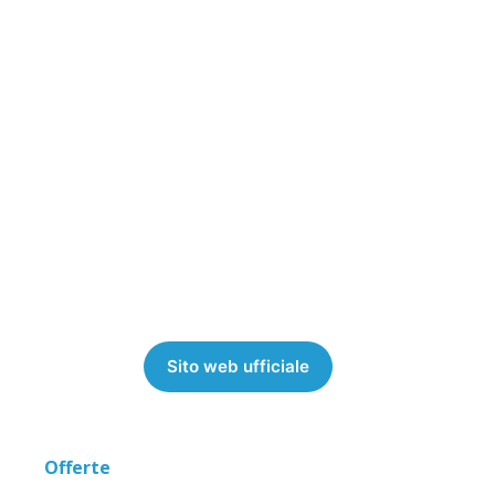
Sito web ufficiale
Offerte