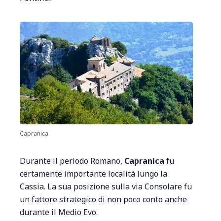
Capranica
Durante il periodo Romano,
Capranica
fu
certamente importante località lungo la
Cassia. La sua posizione sulla via Consolare fu
un fattore strategico di non poco conto anche
durante il Medio Evo.