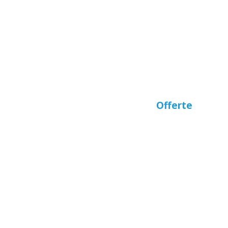
Offerte