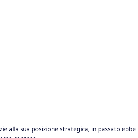
azie alla sua posizione strategica, in passato ebbe