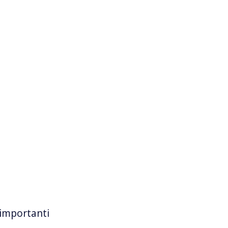
 importanti