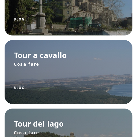
BLOG
Tour a cavallo
Cosa fare
BLOG
Tour del lago
Cosa fare