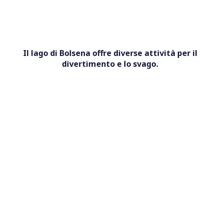
Il lago di Bolsena offre diverse attività per il
divertimento e lo svago.