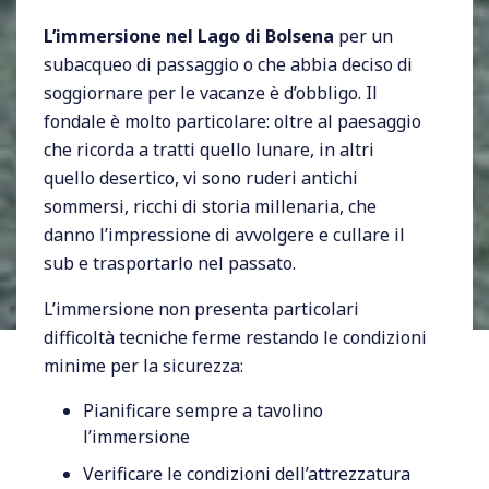
L’immersione nel Lago di Bolsena
per un
subacqueo di passaggio o che abbia deciso di
soggiornare per le vacanze è d’obbligo. Il
fondale è molto particolare: oltre al paesaggio
che ricorda a tratti quello lunare, in altri
quello desertico, vi sono ruderi antichi
sommersi, ricchi di storia millenaria, che
danno l’impressione di avvolgere e cullare il
sub e trasportarlo nel passato.
L’immersione non presenta particolari
difficoltà tecniche ferme restando le condizioni
minime per la sicurezza:
Pianificare sempre a tavolino
l’immersione
Verificare le condizioni dell’attrezzatura