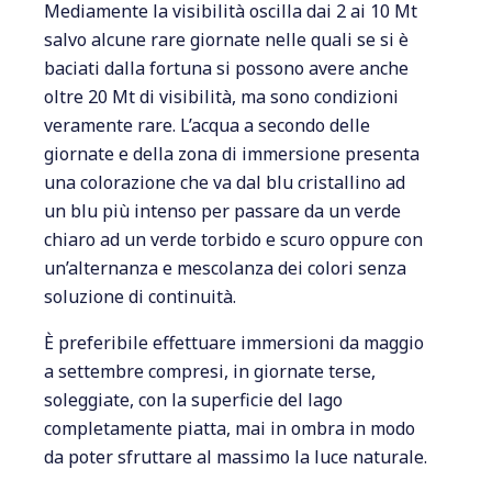
Mediamente la visibilità oscilla dai 2 ai 10 Mt
salvo alcune rare giornate nelle quali se si è
baciati dalla fortuna si possono avere anche
oltre 20 Mt di visibilità, ma sono condizioni
veramente rare. L’acqua a secondo delle
giornate e della zona di immersione presenta
una colorazione che va dal blu cristallino ad
un blu più intenso per passare da un verde
chiaro ad un verde torbido e scuro oppure con
un’alternanza e mescolanza dei colori senza
soluzione di continuità.
È preferibile effettuare immersioni da maggio
a settembre compresi, in giornate terse,
soleggiate, con la superficie del lago
completamente piatta, mai in ombra in modo
da poter sfruttare al massimo la luce naturale.