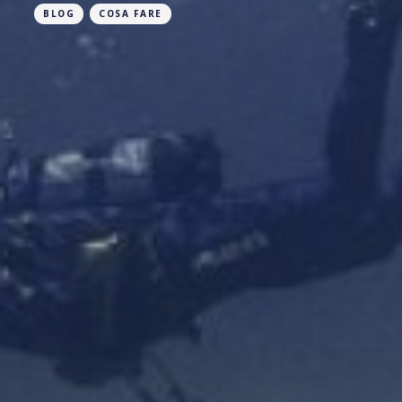
BLOG
COSA FARE