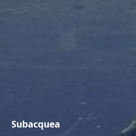
Subacquea