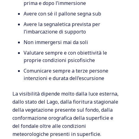
prima e dopo l’immersione
Avere con sé il pallone segna sub
Avere la segnaletica prevista per
l’imbarcazione di supporto
Non immergersi mai da soli
Valutare sempre e con obiettività le
proprie condizioni psicofisiche
Comunicare sempre a terze persone
intenzioni e durata dell’escursione
La visibilità dipende molto dalla luce esterna,
dallo stato del Lago, dalla fioritura stagionale
della vegetazione presente sul fondo, dalla
conformazione orografica della superficie e
del fondale oltre alle condizioni
meteorologiche presenti in superficie.