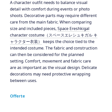
A character outfit needs to balance visual
detail with comfort during events or photo
shoots. Decorative parts may require different
care from the main fabric. When comparing
size and included pieces,
Space Ereshkigal
character costume（スペースエレシュキガル キ
ャラクター衣装）
keeps the choice tied to the
intended costume. The fabric and construction
can then be considered for the planned
setting. Comfort, movement and fabric care
are as important as the visual design. Delicate
decorations may need protective wrapping
between uses.
Offerte