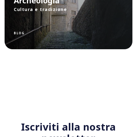
Archeologia
Cultura e tradizione
BLOG
Iscriviti alla nostra