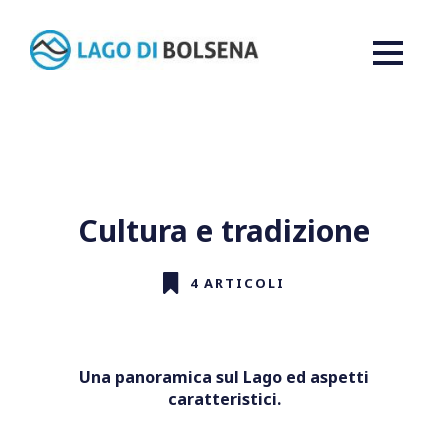
Cultura e tradizione
4 ARTICOLI
Una panoramica sul Lago ed aspetti
caratteristici.