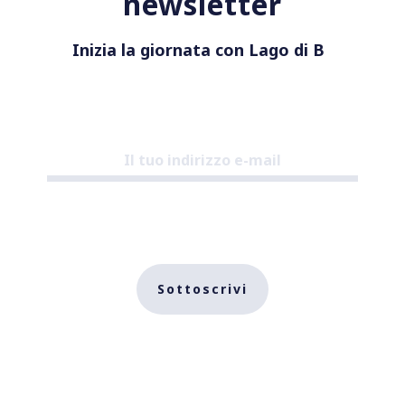
newsletter
Inizia la giornata con Lago di Bols
|
Sottoscrivi