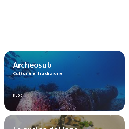
Archeosub
Cultura e tradizione
BLOG