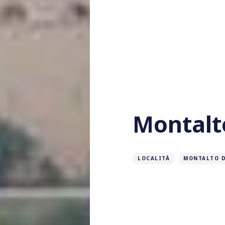
Montalto
LOCALITÀ
MONTALTO D