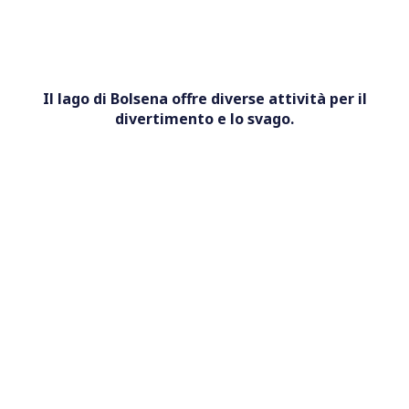
Il lago di Bolsena offre diverse attività per il
divertimento e lo svago.