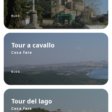
BLOG
Tour a cavallo
Cosa fare
BLOG
Tour del lago
Cosa fare